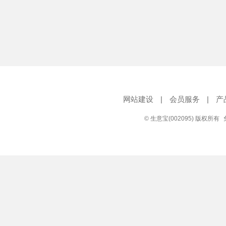
网站建设
|
会员服务
|
产
© 生意宝(002095) 版权所有