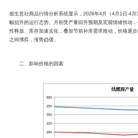
据生意社商品行情分析系统显示，2026年4月（4月1日-4
幅抬升的运行态势。月初受产量回升预期及宏观情绪扰动，
性释放、库存加速去化，叠加节前补库需求推动，价格逐步
之间博弈，涨势趋缓。
二、影响价格的因素