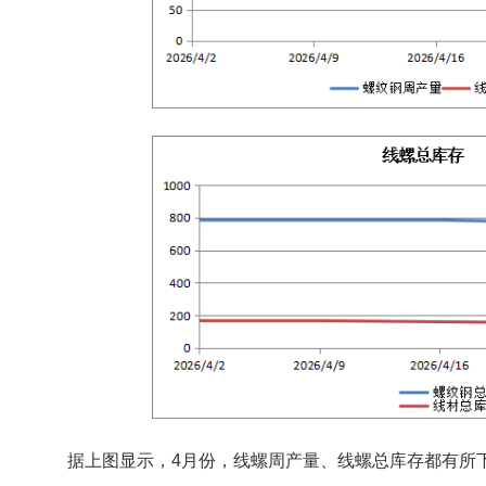
据上图显示，4月份，线螺周产量、线螺总库存都有所