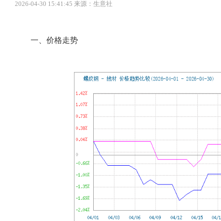
2026-04-30 15:41:45 来源：生意社
一、价格走势