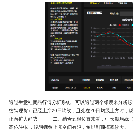
通过生意社商品行情分析系统，可以通过两个维度来分析
纹钢现货）已经上穿20日均线，且处在20日均线上方时，
正向扩大趋势。 二、结合五档位置来看，中长期均线（60
高位/中位，说明螺纹上涨空间有限，短期到顶概率较大