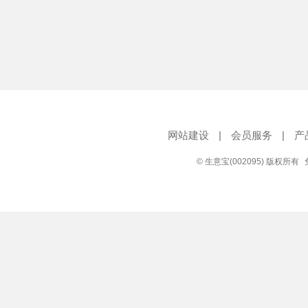
网站建设
|
会员服务
|
产
© 生意宝(002095) 版权所有