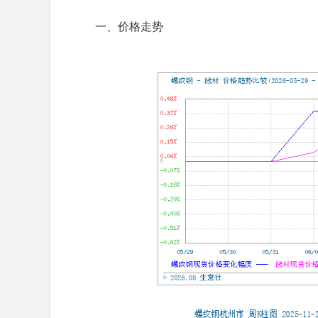
一、价格走势