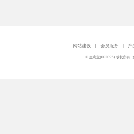
网站建设
|
会员服务
|
产
© 生意宝(002095) 版权所有