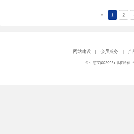
«
2
1
网站建设
|
会员服务
|
产
© 生意宝(002095) 版权所有