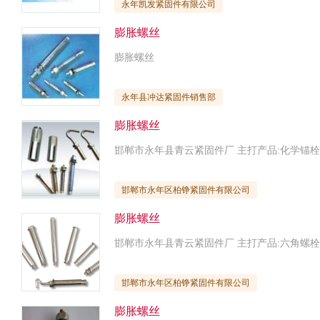
永年凯发紧固件有限公司
膨胀螺丝
膨胀螺丝
永年县冲达紧固件销售部
膨胀螺丝
邯郸市永年区柏铮紧固件有限公司
膨胀螺丝
邯郸市永年区柏铮紧固件有限公司
膨胀螺丝