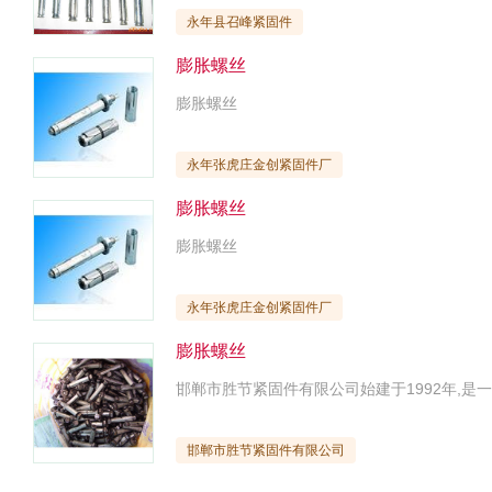
永年县召峰紧固件
膨胀螺丝
膨胀螺丝
永年张虎庄金创紧固件厂
膨胀螺丝
膨胀螺丝
永年张虎庄金创紧固件厂
膨胀螺丝
邯郸市胜节紧固件有限公司