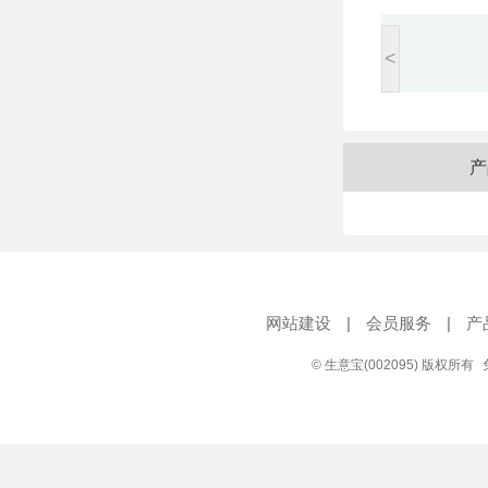
<
产
网站建设
|
会员服务
|
产
© 生意宝(002095) 版权所有