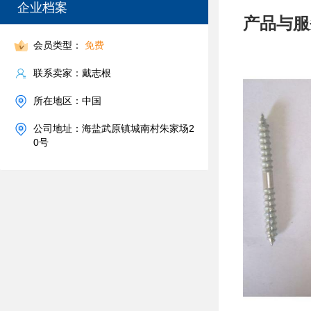
企业档案
产品与服
会员类型：
免费
联系卖家：戴志根
所在地区：中国
公司地址：海盐武原镇城南村朱家场2
0号