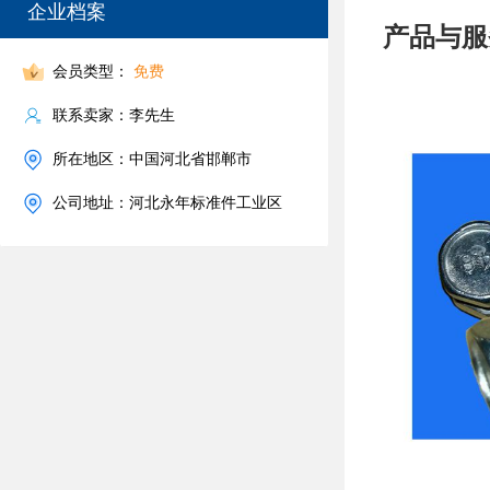
企业档案
产品与服
会员类型：
免费
联系卖家：李先生
所在地区：中国河北省邯郸市
公司地址：河北永年标准件工业区